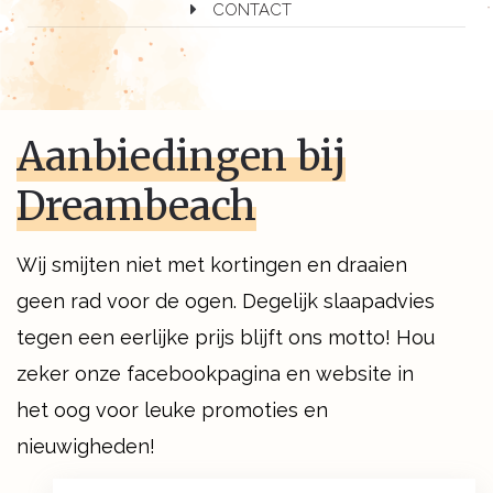
CONTACT
Aanbiedingen bij
Dreambeach
Wij smijten niet met kortingen en draaien
geen rad voor de ogen. Degelijk slaapadvies
tegen een eerlijke prijs blijft ons motto! Hou
zeker onze facebookpagina en website in
het oog voor leuke promoties en
nieuwigheden!